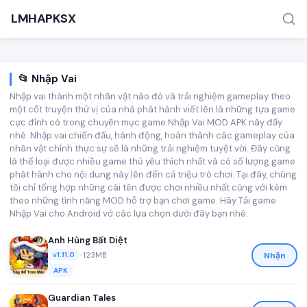
LMHAPKSX
📂 Nhập Vai
Nhập vai thành một nhân vật nào đó và trải nghiệm gameplay theo
một cốt truyện thứ vị của nhà phát hành viết lên là những tựa game
cực đỉnh có trong chuyên mục game Nhập Vai MOD APK này đấy
nhé. Nhập vai chiến đấu, hành động, hoàn thành các gameplay của
nhân vật chính thực sự sẽ là những trải nghiệm tuyệt vời. Đây cũng
là thể loại được nhiều game thủ yêu thích nhất và có số lượng game
TÌM KIẾM PHỔ BIẾN
phát hành cho nội dung này lên đến cả triệu trò chơi. Tại đây, chúng
Game
tôi chỉ tổng hợp những cái tên được chơi nhiều nhất cũng với kèm
theo những tính năng MOD hỗ trợ bạn chơi game. Hãy Tải game
Nhập Vai cho Android vớ các lựa chọn dưới đây bạn nhé.
Anh Hùng Bất Diệt
•
123MB
Nhận
v1.11.0
APK
Guardian Tales