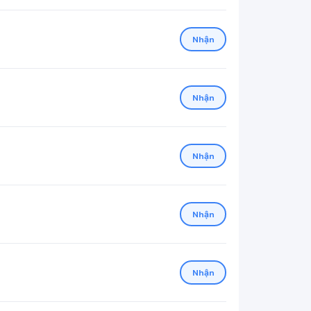
Nhận
Nhận
Nhận
Nhận
Nhận