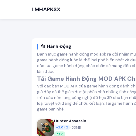
LMHAPKSX
📂 Hành Động
Danh mục game hành động mod apk ra đời nhằm mục đ
game hành động luôn là thể loại phổ biến nhất và đư
các tựa game hành động chắc chắn sẽ mang đến cho 
làm được.
Tải Game Hành Động MOD APK Ch
TÌM KIẾM PHỔ BIẾN
Với các bản MOD APK của game hành đông dành cho 
giờ đây có thể giảm đi một phần nhờ những tính năn
Game
trên các nền tảng công nghệ đồ họa 3D cho bạn nhữn
loại tuyệt vời đáng để chơi. Kết luận: Tải game hà
game bạn nhé.
Hunter Assassin
•
53MB
v2.042
APK