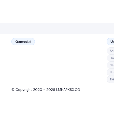
Games
Ứ
(2)
Ản
Do
Nă
Nh
Tiệ
© Copyright 2020 - 2026 LMHAPKSX.CO