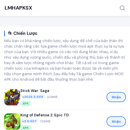
LMHAPKSX
📂 Chiến Lược
Nếu bạn có khả năng chiến lược, xây dựng đế chế của bản thân thì
chắc chắn rằng các tựa game chiến lược mod apk thực sự là sự lựa
chọn của bạn. Với nhiều game có các nội dung khác nhau, ví dụ
như: xây dựng vương quốc, chiến đấu và phòng thủ, bảo vệ thành trì
hay đi xâm lược những người chơi khác. Tất cả sẽ có trong game
chiến lược của lmhapkss và bạn hoàn toàn được tải về miễn phí.
TÌM KIẾM PHỔ BIẾN
Hãy chọn game mình thích, Sau đấy hãy Tải game Chiến Lược MOD
Game
APK cho Android để bắt đầu thưởng thức bạn nhé.
Stick War: Saga
•
324MB
Nhận
v2026.5.5315
APK
King of Defense 2: Epic TD
•
126MB
Nhận
v2.0.607
APK