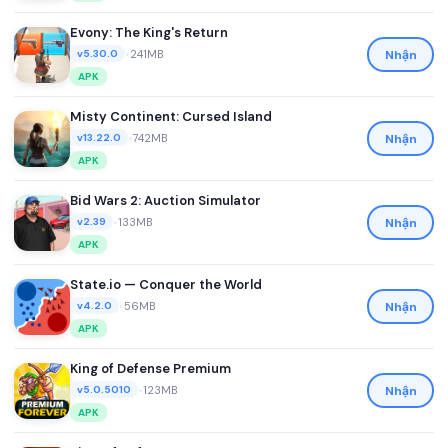
Evony: The King's Return
•
241MB
Nhận
v5.30.0
APK
Misty Continent: Cursed Island
•
742MB
Nhận
v13.22.0
APK
Bid Wars 2: Auction Simulator
•
133MB
Nhận
v2.39
APK
State.io — Conquer the World
•
56MB
Nhận
v4.2.0
APK
King of Defense Premium
•
123MB
Nhận
v5.0.5010
APK