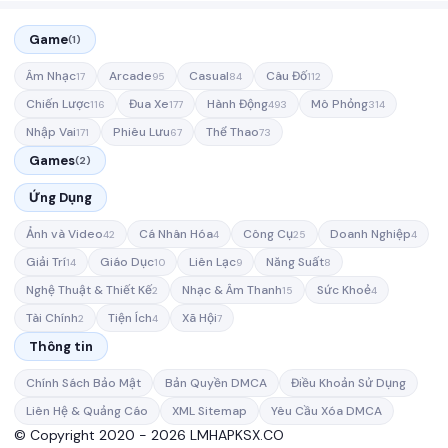
Game
(1)
Âm Nhạc
Arcade
Casual
Câu Đố
17
95
84
112
Chiến Lược
Đua Xe
Hành Động
Mô Phỏng
116
177
493
314
Nhập Vai
Phiêu Lưu
Thể Thao
171
67
73
Games
(2)
Ứng Dụng
Ảnh và Video
Cá Nhân Hóa
Công Cụ
Doanh Nghiệp
42
4
25
4
Giải Trí
Giáo Dục
Liên Lạc
Năng Suất
14
10
9
8
Nghệ Thuật & Thiết Kế
Nhạc & Âm Thanh
Sức Khoẻ
2
15
4
Tài Chính
Tiện Ích
Xã Hội
2
4
7
Thông tin
Chính Sách Bảo Mật
Bản Quyền DMCA
Điều Khoản Sử Dụng
Liên Hệ & Quảng Cáo
XML Sitemap
Yêu Cầu Xóa DMCA
© Copyright 2020 - 2026 LMHAPKSX.CO