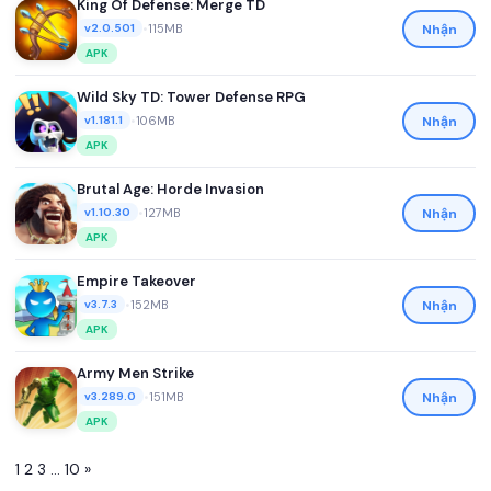
King Of Defense: Merge TD
•
115MB
Nhận
v2.0.501
APK
Wild Sky TD: Tower Defense RPG
•
106MB
Nhận
v1.181.1
APK
Brutal Age: Horde Invasion
•
127MB
Nhận
v1.10.30
APK
Empire Takeover
•
152MB
Nhận
v3.7.3
APK
Army Men Strike
•
151MB
Nhận
v3.289.0
APK
1
2
3
…
10
»