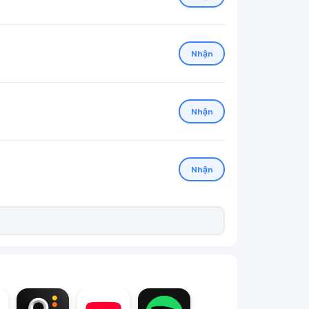
Nhận
Nhận
Nhận