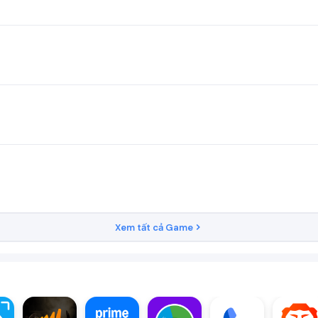
Xem tất cả Game