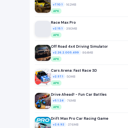
•
162MB
v7.10.1
APK
Race Max Pro
•
390MB
v2.15.1
APK
Off Road 4x4 Driving Simulator
•
864MB
v2.26.2.005.499
APK
Cars Arena: Fast Race 3D
•
50MB
v2.57.1
APK
Drive Ahead! - Fun Car Battles
•
76MB
v5.1.24
APK
Drift Max Pro Car Racing Game
•
376MB
v2.6.92