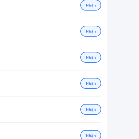
Nhận
Nhận
Nhận
Nhận
Nhận
Nhận